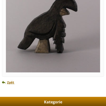
Zpět
Kategorie