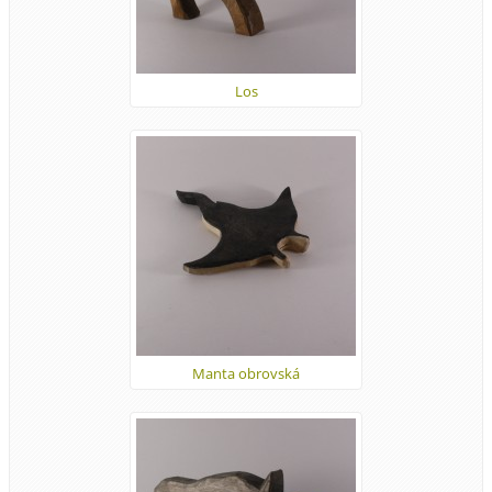
Los
Manta obrovská