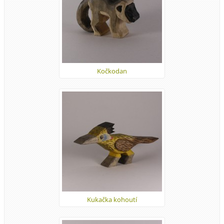
Kočkodan
Kukačka kohoutí