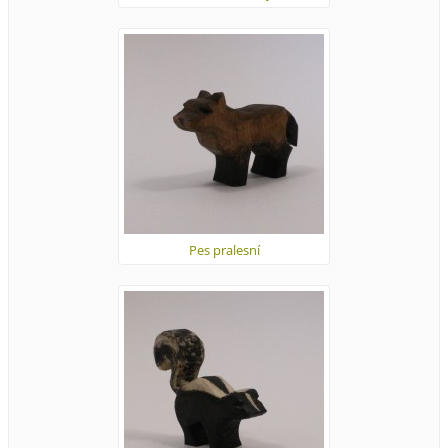
Pes pralesní