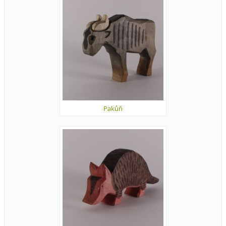
Pakůň