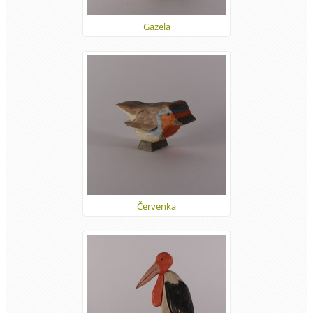
Gazela
Červenka