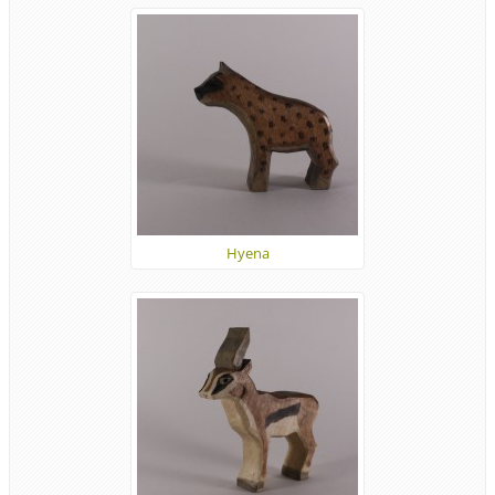
Hyena