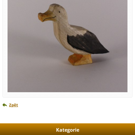
Zpět
Kategorie