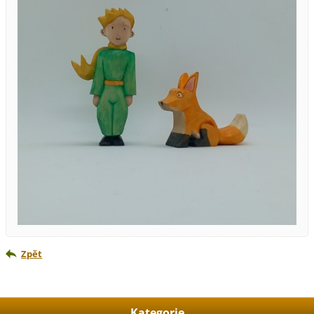
Zpět
Kategorie