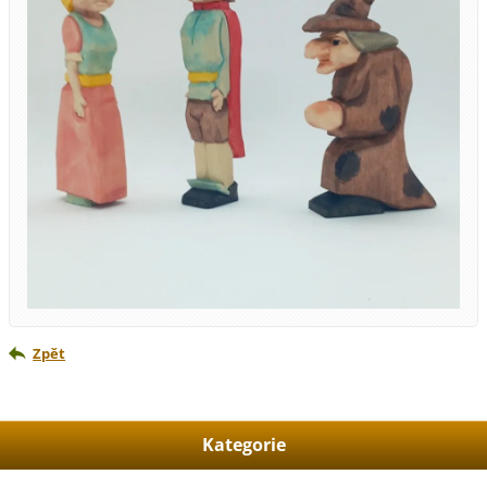
Zpět
Kategorie