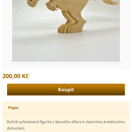
200,00 Kč
Popis
Ručně vyřezávaná figurka z lipového dřeva k vlastnímu kreativnímu
dotvoření.