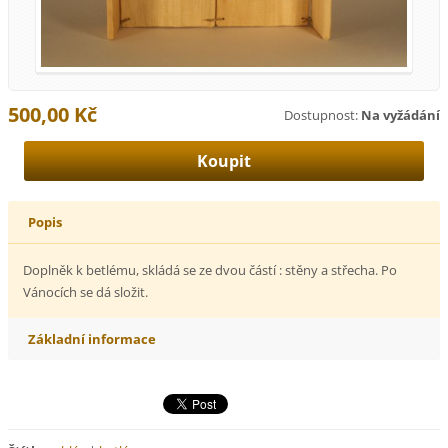
500,00 Kč
Dostupnost:
Na vyžádání
Popis
Doplněk k betlému, skládá se ze dvou částí : stěny a střecha. Po
Vánocích se dá složit.
Základní informace