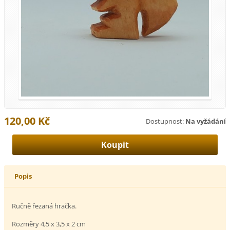
120,00 Kč
Dostupnost:
Na vyžádání
Popis
Ručně řezaná hračka.
Rozměry 4,5 x 3,5 x 2 cm