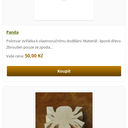
Panda
Polotvar zvířátka k vlastnoručnímu dodělání. Materiál : lipové dřevo
Zbroušen pouze ze zpoda...
50,00 Kč
Vaše cena: