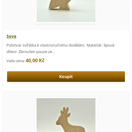
Sova
Polotvar zvířátka k vlastnoručnímu dodělání. Materiál : lipové
dřevo Zbroušen pouze ze...
40,00 Kč
Vaše cena: