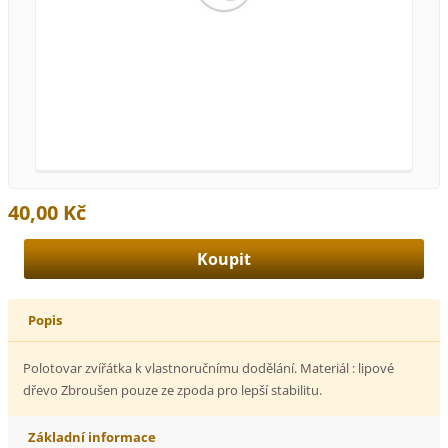
40,00 Kč
Popis
Polotovar zvířátka k vlastnoručnímu dodělání. Materiál : lipové
dřevo Zbroušen pouze ze zpoda pro lepší stabilitu.
Základní informace