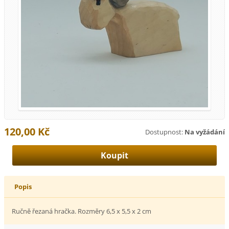
120,00 Kč
Dostupnost:
Na vyžádání
Popis
Ručně řezaná hračka. Rozměry 6,5 x 5,5 x 2 cm