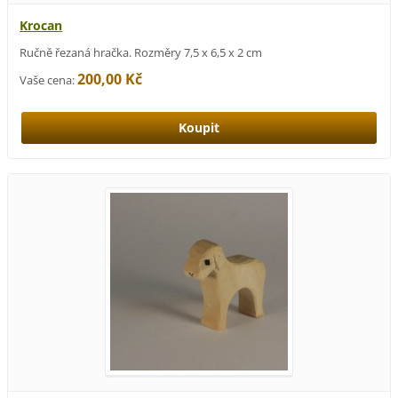
Krocan
Ručně řezaná hračka. Rozměry 7,5 x 6,5 x 2 cm
200,00 Kč
Vaše cena: