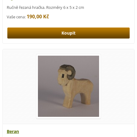
Ručně řezaná hračka. Rozměry 6 x 5 x 2 cm
190,00 Kč
Vaše cena:
Beran