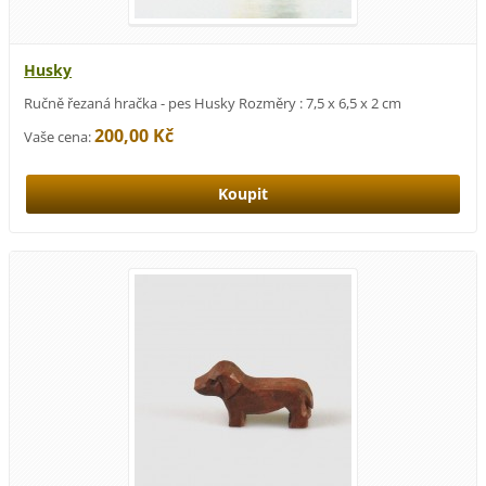
Husky
Ručně řezaná hračka - pes Husky Rozměry : 7,5 x 6,5 x 2 cm
200,00 Kč
Vaše cena: