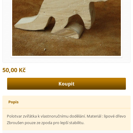
50,00 Kč
Popis
Polotvar zvířátka k vlastnoručnímu dodělání. Materiál : lipové dřevo
Zbroušen pouze ze zpoda pro lepší stabilitu.