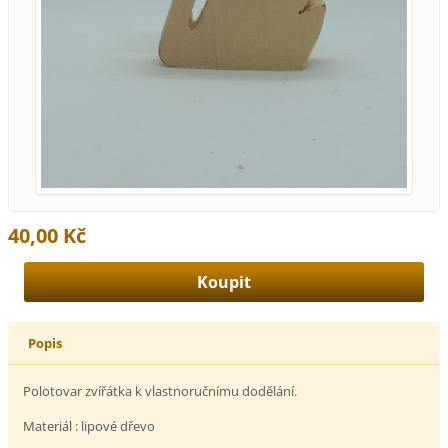
40,00 Kč
Popis
Polotovar zvířátka k vlastnoručnímu dodělání.
Materiál : lipové dřevo