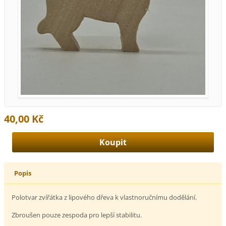
40,00 Kč
Popis
Polotvar zvířátka z lipového dřeva k vlastnoručnímu dodělání.
Zbroušen pouze zespoda pro lepší stabilitu.