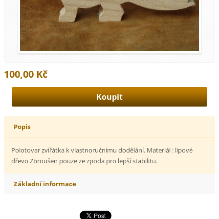
100,00 Kč
Popis
Polotovar zvířátka k vlastnoručnímu dodělání. Materiál : lipové
dřevo Zbroušen pouze ze zpoda pro lepší stabilitu.
Základní informace