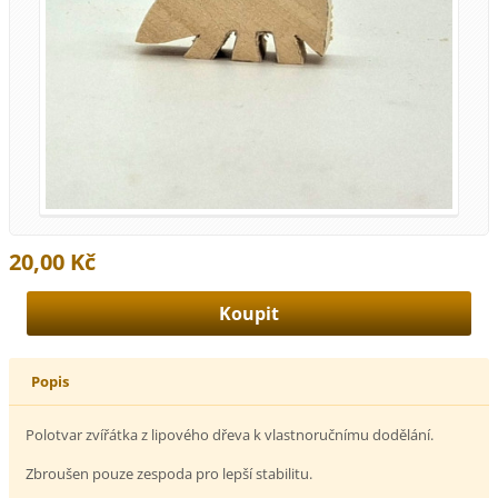
20,00 Kč
Popis
Polotvar zvířátka z lipového dřeva k vlastnoručnímu dodělání.
Zbroušen pouze zespoda pro lepší stabilitu.