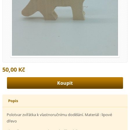
50,00 Kč
Popis
Polotvar zvířátka k vlastnoručnímu dodělání. Materiál : lipové
dřevo