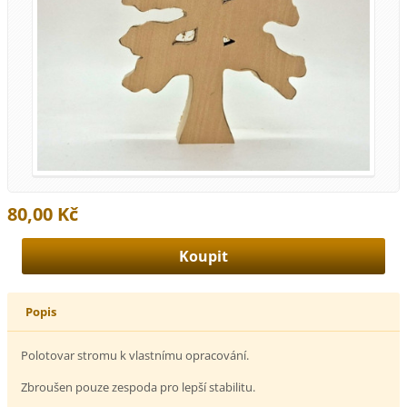
80,00 Kč
Popis
Polotovar stromu k vlastnímu opracování.
Zbroušen pouze zespoda pro lepší stabilitu.