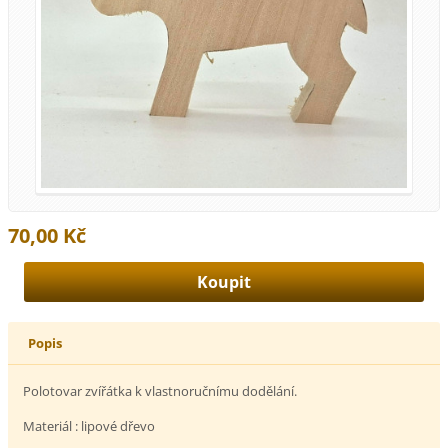
70,00 Kč
Popis
Polotovar zvířátka k vlastnoručnímu dodělání.
Materiál : lipové dřevo