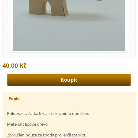
40,00 Kč
Popis
Polotvar zvířátka k vlastnoručnímu dodělání.
Materiál : lipové dřevo
Zbroušen pouze ze zpoda pro lepší stabilitu.