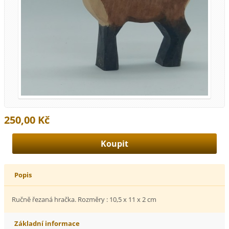
250,00 Kč
Popis
Ručně řezaná hračka. Rozměry : 10,5 x 11 x 2 cm
Základní informace