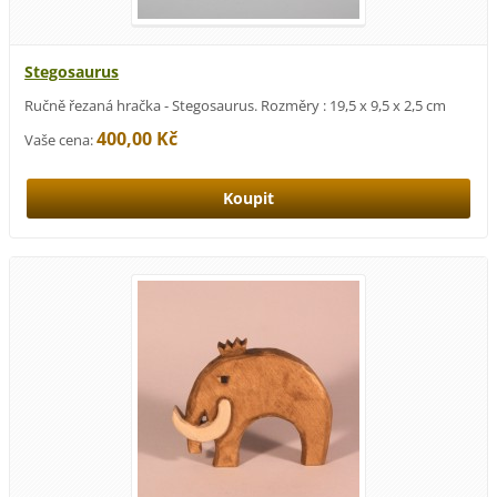
Stegosaurus
Ručně řezaná hračka - Stegosaurus. Rozměry : 19,5 x 9,5 x 2,5 cm
400,00 Kč
Vaše cena: